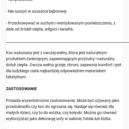
- Nie suszyć w suszarce bębnowej
- Przechowywać w suchym i wentylowanym pomieszczeniu, z
dala od źródeł ciepła, wilgoci i światła.
_______________________________________________________________________
Koc wykonany jest z owczej wełny, która jest naturalnym
produktem zwierzęcym, zapewniającym przytulny i naturalny
dotyk ciepła. Owcza wełna grzeje, chroni, zapewnia komfort i jest
dla ludzkiego ciała najbardziej odpowiednim materiałem
tekstylnym.
ZASTOSOWANIE
Posiada wszechstronne zastosowanie. Może być używany jako
prześcieradło czy koc do ogrzania się. Nadaje się również dla
małych dzieci, czy to do wózka, czy kołyski. Można go również
wykorzystać jako dekorację sofy w salonie, fotela lub łóżka.