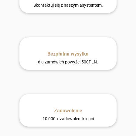
Skontaktuj się z naszym asystentem.
Bezpłatna wysyłka
dla zamówień powyżej 500PLN.
Zadowolenie
10 000 + zadowoleni klienci