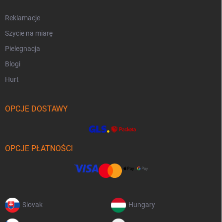
Reklamacje
Szycie na miarę
Pielegnacja
Blogi
Hurt
OPCJE DOSTAWY
OPCJE PŁATNOŚCI
Slovak
Hungary