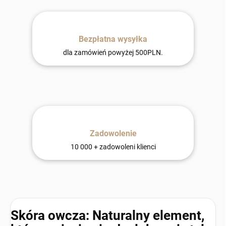
Bezpłatna wysyłka
dla zamówień powyżej 500PLN.
Zadowolenie
10 000 + zadowoleni klienci
Skóra owcza: Naturalny element,