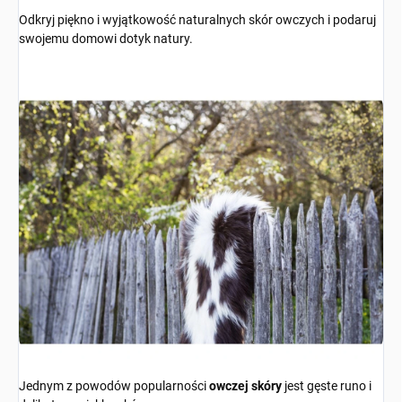
Odkryj piękno i wyjątkowość naturalnych skór owczych i podaruj
swojemu domowi dotyk natury.
Jednym z powodów popularności
owczej skóry
jest gęste runo i