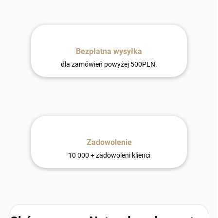
Bezpłatna wysyłka
dla zamówień powyżej 500PLN.
Zadowolenie
10 000 + zadowoleni klienci