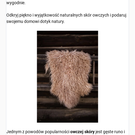
wygodnie.
Odkryj piękno i wyjątkowość naturalnych skór owczych i podaruj
swojemu domowi dotyk natury.
Jednym z powodów popularności
owczej skóry
jest gęste runo i