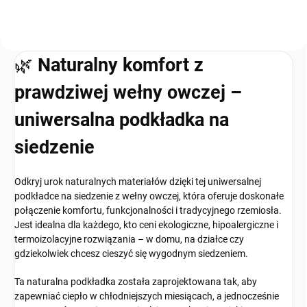
🌿
Naturalny komfort z
prawdziwej wełny owczej –
uniwersalna podkładka na
siedzenie
Odkryj urok naturalnych materiałów dzięki tej uniwersalnej
podkładce na siedzenie z wełny owczej, która oferuje doskonałe
połączenie komfortu, funkcjonalności i tradycyjnego rzemiosła.
Jest idealna dla każdego, kto ceni ekologiczne, hipoalergiczne i
termoizolacyjne rozwiązania – w domu, na działce czy
gdziekolwiek chcesz cieszyć się wygodnym siedzeniem.
Ta naturalna podkładka została zaprojektowana tak, aby
zapewniać ciepło w chłodniejszych miesiącach, a jednocześnie