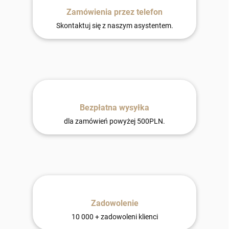
Zamówienia przez telefon
Skontaktuj się z naszym asystentem.
Bezpłatna wysyłka
dla zamówień powyżej 500PLN.
Zadowolenie
10 000 + zadowoleni klienci