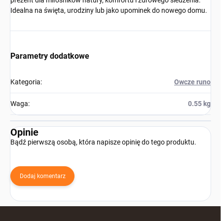
Idealna na święta, urodziny lub jako upominek do nowego domu.
Parametry dodatkowe
Kategoria
:
Owcze runo
Waga
:
0.55 kg
Opinie
Bądź pierwszą osobą, która napisze opinię do tego produktu.
Dodaj komentarz