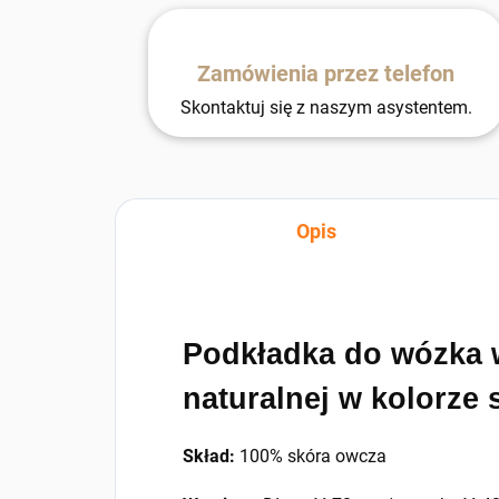
Zamówienia przez telefon
Skontaktuj się z naszym asystentem.
Opis
Podkładka do wózka 
naturalnej w kolorze
Skład:
100% skóra owcza