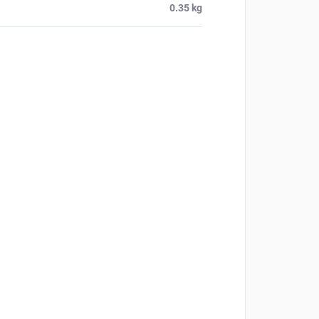
0.35 kg