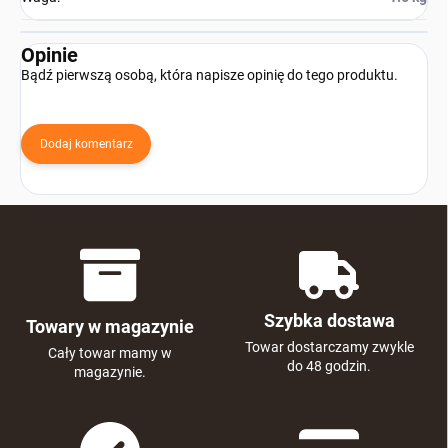
Opinie
Bądź pierwszą osobą, która napisze opinię do tego produktu.
Dodaj komentarz
Szybka dostawa
Towary w magazynie
Towar dostarczamy zwykle
Cały towar mamy w
do 48 godzin.
magazynie.