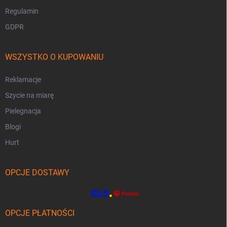
Regulamin
GDPR
WSZYSTKO O KUPOWANIU
Reklamacje
Szycie na miarę
Pielegnacja
Blogi
Hurt
OPCJE DOSTAWY
OPCJE PŁATNOŚCI