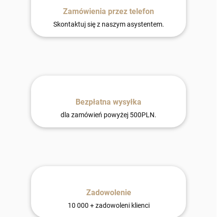
Zamówienia przez telefon
Skontaktuj się z naszym asystentem.
Bezpłatna wysyłka
dla zamówień powyżej 500PLN.
Zadowolenie
10 000 + zadowoleni klienci