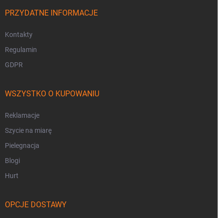
PRZYDATNE INFORMACJE
Kontakty
Regulamin
GDPR
WSZYSTKO O KUPOWANIU
Reklamacje
Szycie na miarę
Pielegnacja
Blogi
Hurt
OPCJE DOSTAWY