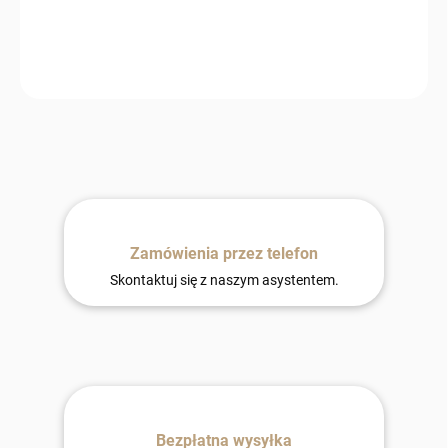
−
+
Dodaj do koszyka
Zamówienia przez telefon
Skontaktuj się z naszym asystentem.
Bezpłatna wysyłka