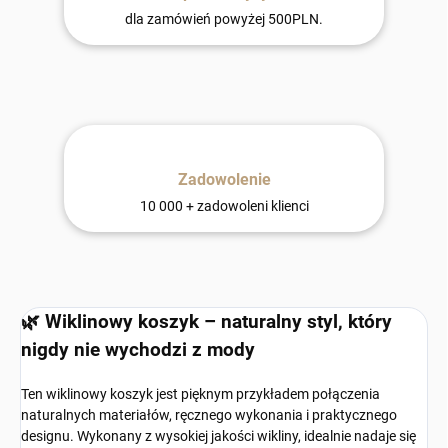
dla zamówień powyżej 500PLN.
Zadowolenie
10 000 + zadowoleni klienci
🌿 Wiklinowy koszyk – naturalny styl, który
nigdy nie wychodzi z mody
Ten wiklinowy koszyk jest pięknym przykładem połączenia
naturalnych materiałów, ręcznego wykonania i praktycznego
designu. Wykonany z wysokiej jakości wikliny, idealnie nadaje się