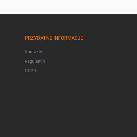
PRZYDATNE INFORMACJE
Kontakty
Regulamin
GDPR