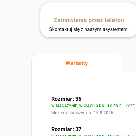
Zamówienia przez telefon
Skontaktuj się z naszym asystentem.
Warianty
Rozmiar: 36
W MAGAZYNIE, W CIĄGU 3 DNI U CIEBIE.
| KOZE
Możemy doręczyć do:
13.8.2026
Rozmiar: 37