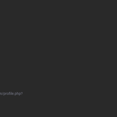
/profile.php?