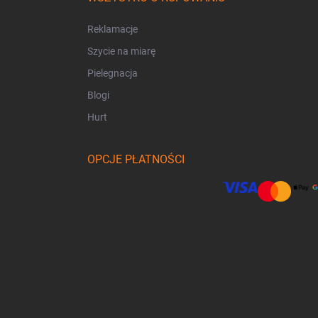
Reklamacje
Szycie na miarę
Pielegnacja
Blogi
Hurt
OPCJE PŁATNOŚCI