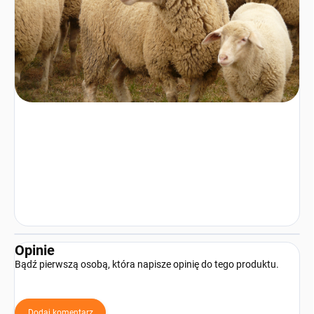
Opinie
Bądź pierwszą osobą, która napisze opinię do tego produktu.
Dodaj komentarz