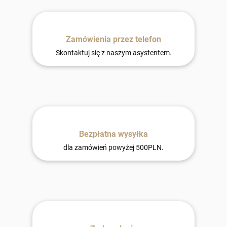
Zamówienia przez telefon
Skontaktuj się z naszym asystentem.
Bezpłatna wysyłka
dla zamówień powyżej 500PLN.