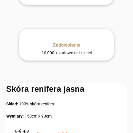
Zadowolenie
10 000 + zadowoleni klienci
Skóra renifera jasna
Skład:
100% skóra renifera
Wymiary:
150cm x 90cm