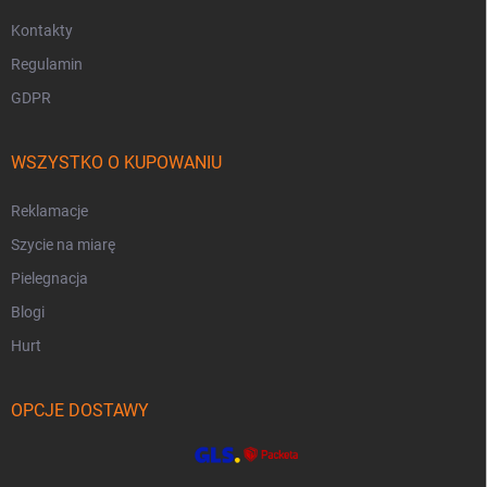
Kontakty
Regulamin
GDPR
WSZYSTKO O KUPOWANIU
Reklamacje
Szycie na miarę
Pielegnacja
Blogi
Hurt
OPCJE DOSTAWY