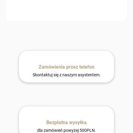
−
+
Dodaj do koszyka
Zamówienia przez telefon
Skontaktuj się z naszym asystentem.
Bezpłatna wysyłka
dla zamówień powyżej 500PLN.