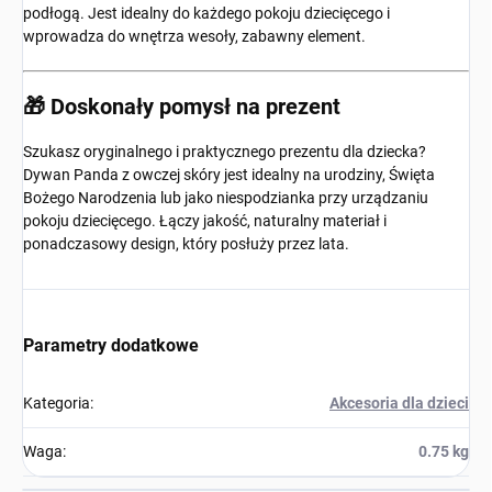
podłogą. Jest idealny do każdego pokoju dziecięcego i
wprowadza do wnętrza wesoły, zabawny element.
🎁 Doskonały pomysł na prezent
Szukasz oryginalnego i praktycznego prezentu dla dziecka?
Dywan Panda z owczej skóry jest idealny na urodziny, Święta
Bożego Narodzenia lub jako niespodzianka przy urządzaniu
pokoju dziecięcego. Łączy jakość, naturalny materiał i
ponadczasowy design, który posłuży przez lata.
Parametry dodatkowe
Kategoria
:
Akcesoria dla dzieci
Waga
:
0.75 kg