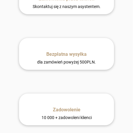
Skontaktuj się z naszym asystentem.
Bezpłatna wysyłka
dla zamówień powyżej 500PLN.
Zadowolenie
10 000 + zadowoleni klienci