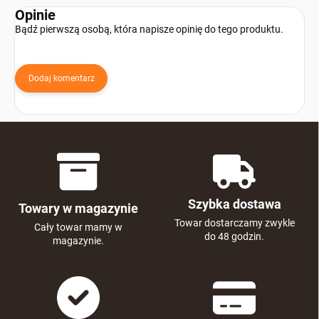
Opinie
Bądź pierwszą osobą, która napisze opinię do tego produktu.
Dodaj komentarz
Szybka dostawa
Towary w magazynie
Towar dostarczamy zwykle
Cały towar mamy w
do 48 godzin.
magazynie.