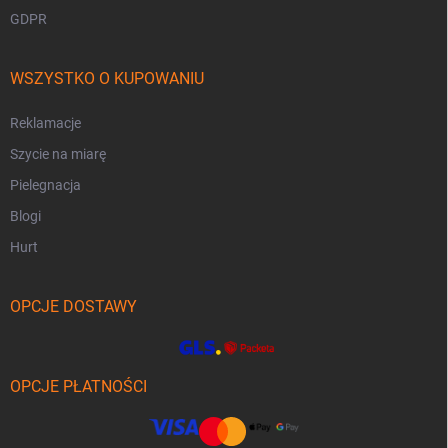
GDPR
WSZYSTKO O KUPOWANIU
Reklamacje
Szycie na miarę
Pielegnacja
Blogi
Hurt
OPCJE DOSTAWY
OPCJE PŁATNOŚCI