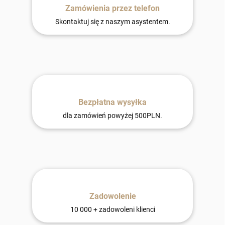
Zamówienia przez telefon
Skontaktuj się z naszym asystentem.
Bezpłatna wysyłka
dla zamówień powyżej 500PLN.
Zadowolenie
10 000 + zadowoleni klienci