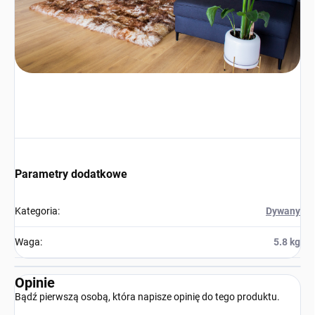
Parametry dodatkowe
Kategoria
:
Dywany
Waga
:
5.8 kg
Opinie
Bądź pierwszą osobą, która napisze opinię do tego produktu.