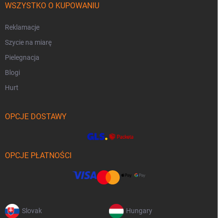
WSZYSTKO O KUPOWANIU
Reklamacje
Szycie na miarę
Pielegnacja
Blogi
Hurt
OPCJE DOSTAWY
OPCJE PŁATNOŚCI
Slovak
Hungary