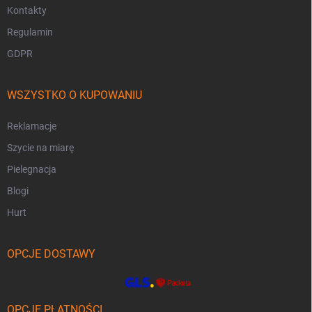
Kontakty
Regulamin
GDPR
WSZYSTKO O KUPOWANIU
Reklamacje
Szycie na miarę
Pielegnacja
Blogi
Hurt
OPCJE DOSTAWY
OPCJE PŁATNOŚCI