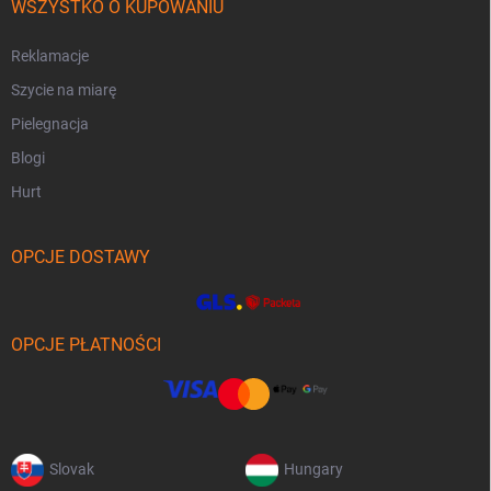
WSZYSTKO O KUPOWANIU
Reklamacje
Szycie na miarę
Pielegnacja
Blogi
Hurt
OPCJE DOSTAWY
OPCJE PŁATNOŚCI
Slovak
Hungary