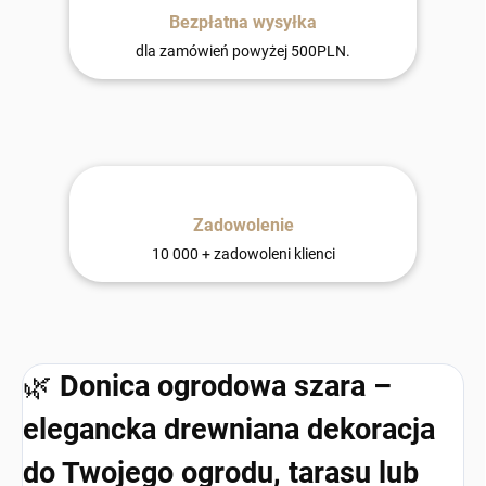
Bezpłatna wysyłka
dla zamówień powyżej 500PLN.
Zadowolenie
10 000 + zadowoleni klienci
🌿
Donica ogrodowa szara –
elegancka drewniana dekoracja
do Twojego ogrodu, tarasu lub