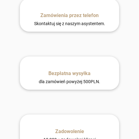
Zamówienia przez telefon
Skontaktuj się z naszym asystentem.
Bezpłatna wysyłka
dla zamówień powyżej 500PLN.
Zadowolenie