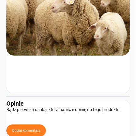
Opinie
Bądź pierwszą osobą, która napisze opinię do tego produktu.
Dodaj komentarz